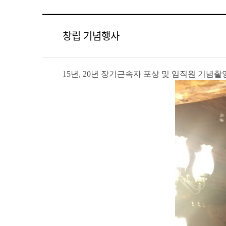
창립 기념행사
15년, 20년 장기근속자 포상 및 임직원 기념촬