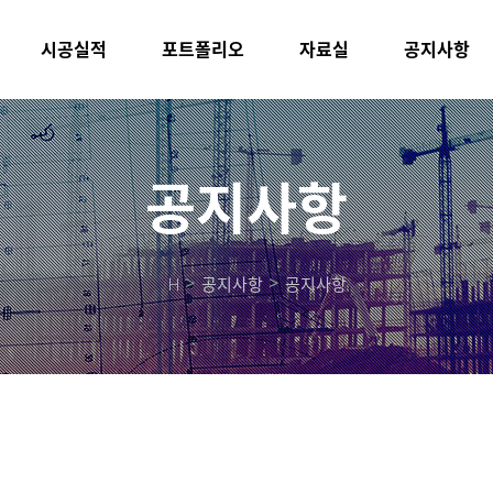
시공실적
포트폴리오
자료실
공지사항
공지사항
H
공지사항
공지사항