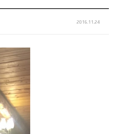
2016.11.24