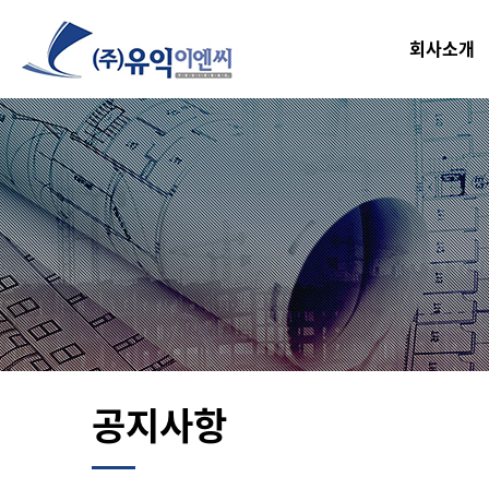
회사소개
공지사항