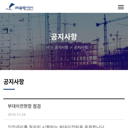
공지사항
H
공지사항
공지사항
공지사항
부대이전현장 점검
2016.11.24
안전관리를 철저히 시행하는 부대이전팀을 응원합니다.