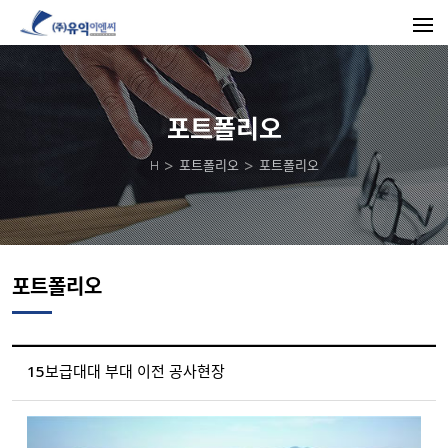
포트폴리오
H
포트폴리오
포트폴리오
포트폴리오
15보급대대 부대 이전 공사현장