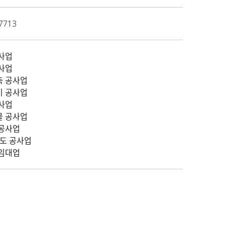
.7713
공사업
공사업
축 공사업
비 공사업
공사업
물 공사업
 공사업
궤도 공사업
 임대업