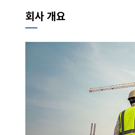
회사 개요