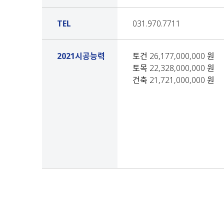
TEL
031.970.7711
2021시공능력
토건 26,177,000,000 원
토목 22,328,000,000 원
건축 21,721,000,000 원