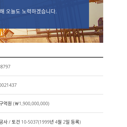
해 오늘도 노력하겠습니다.
38797
0021437
원 (￦1,900,000,000)
 / 토건 10-5037(1999년 4월 2일 등록)