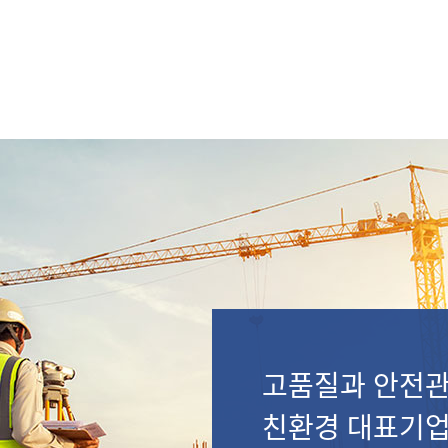
고품질과 안전관
친환경 대표기업 