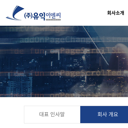
회사소개
대표 인사말
회사 개요